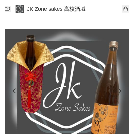
JK Zone sakes 高校酒域