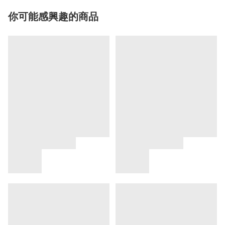
你可能感興趣的商品