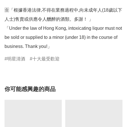
🈴「根據香港法律,不得在業務過程中,向未成年人(18歲以下
人士)售賣或供應令人醺醉的酒類。多謝！ 」

「Under the law of Hong Kong, intoxicating liquor must not 
be sold or supplied to a minor (under 18) in the course of 
business. Thank you!」
明星清酒
十大最受歡迎
你可能感興趣的商品