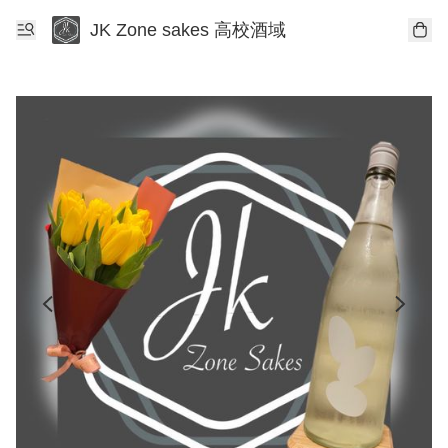
JK Zone sakes 高校酒域